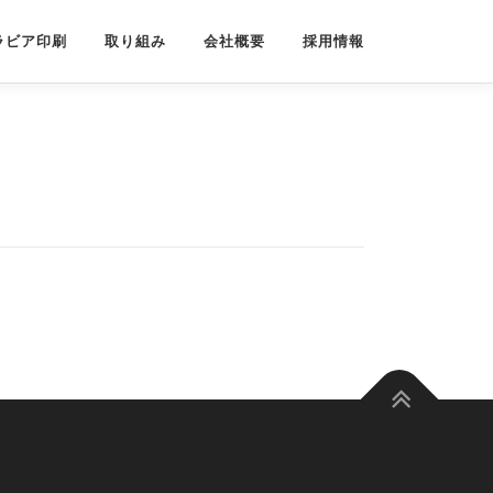
ラビア印刷
取り組み
会社概要
採用情報