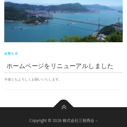
お知らせ
ホームページをリニューアルしました
今後ともよろしくお願いいたします。
Copyright © 2026 株式会社三裕商会
–