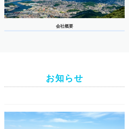
会社概要
お知らせ