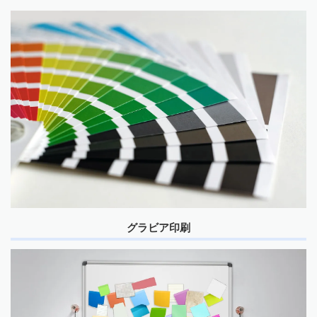
グラビア印刷